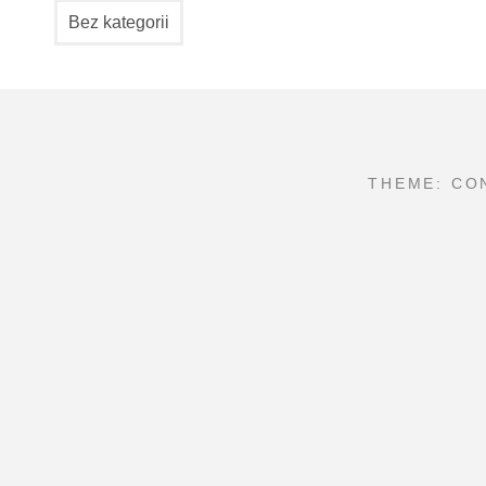
Bez kategorii
THEME: CO