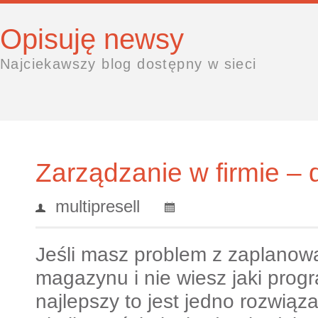
Opisuję newsy
Najciekawszy blog dostępny w sieci
Zarządzanie w firmie –
multipresell
Jeśli masz problem z zaplanow
magazynu i nie wiesz jaki prog
najlepszy to jest jedno rozwiąza