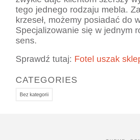
tego jednego rodzaju mebla. Za
krzeseł, możemy posiadać do w
Specjalizowanie się w jednym r
sens.
Sprawdź tutaj:
Fotel uszak skle
CATEGORIES
Bez kategorii