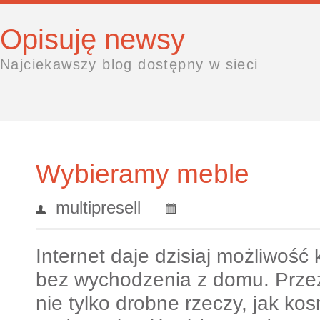
Opisuję newsy
Najciekawszy blog dostępny w sieci
Wybieramy meble
multipresell
Internet daje dzisiaj możliwość
bez wychodzenia z domu. Prze
nie tylko drobne rzeczy, jak kos