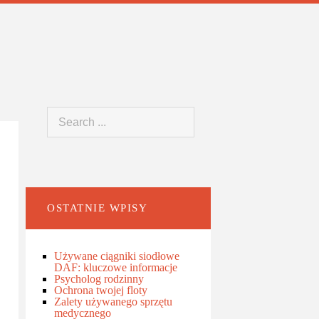
OSTATNIE WPISY
Używane ciągniki siodłowe
DAF: kluczowe informacje
Psycholog rodzinny
Ochrona twojej floty
Zalety używanego sprzętu
medycznego