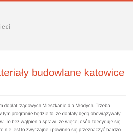
ieci
eriały budowlane katowice
am dopłat rządowych Mieszkanie dla Młodych. Trzeba
w tym programie będzie to, że dopłaty będą obowiązywały
. To bez wątpienia sprawi, że więcej osób zdecyduje się
nie jest to zwyczajne i powinno się przeznaczyć bardzo