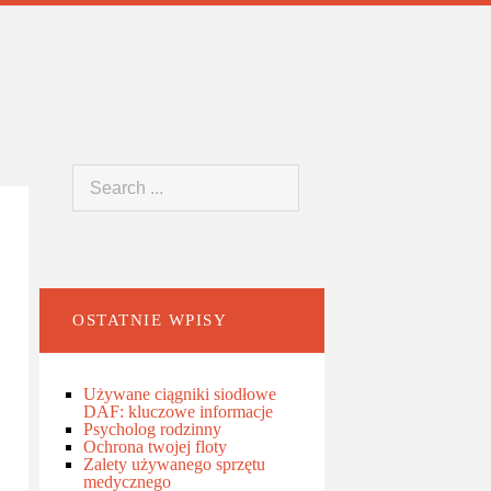
OSTATNIE WPISY
Używane ciągniki siodłowe
DAF: kluczowe informacje
Psycholog rodzinny
Ochrona twojej floty
Zalety używanego sprzętu
medycznego