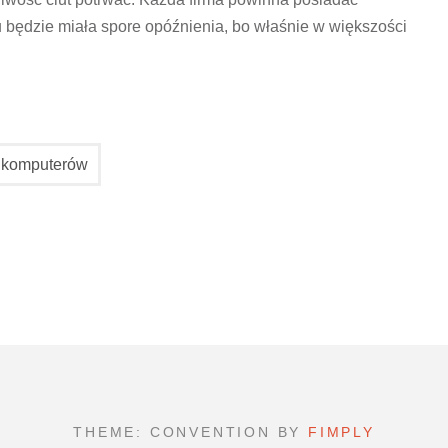
będzie miała spore opóźnienia, bo właśnie w większości
 komputerów
THEME: CONVENTION BY
FIMPLY