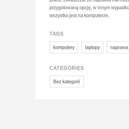
przygotowaną opcję, w innym wypadku 
wszystko jest na komputerze.
TAGS
komputery
laptopy
naprawa
CATEGORIES
Bez kategorii