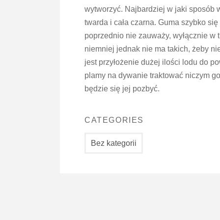
wytworzyć. Najbardziej w jaki sposób 
twarda i cała czarna. Guma szybko się
poprzednio nie zauważy, wyłącznie w tr
niemniej jednak nie ma takich, żeby 
jest przyłożenie dużej ilości lodu do 
plamy na dywanie traktować niczym gor
będzie się jej pozbyć.
CATEGORIES
Bez kategorii