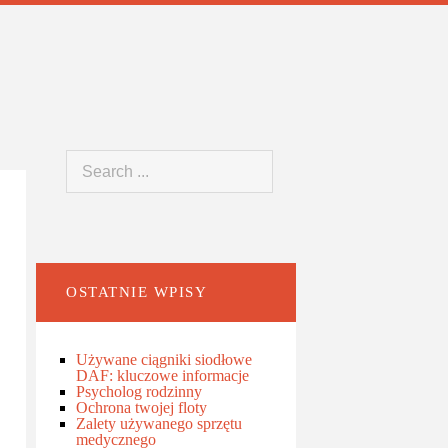
OSTATNIE WPISY
Używane ciągniki siodłowe
DAF: kluczowe informacje
Psycholog rodzinny
Ochrona twojej floty
Zalety używanego sprzętu
medycznego