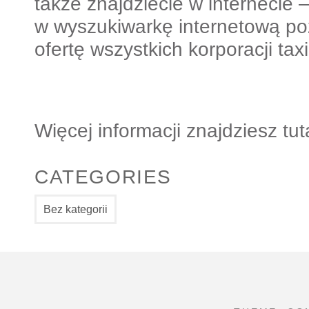
także znajdziecie w internecie 
w wyszukiwarkę internetową po
ofertę wszystkich korporacji ta
Więcej informacji znajdziesz tut
CATEGORIES
Bez kategorii