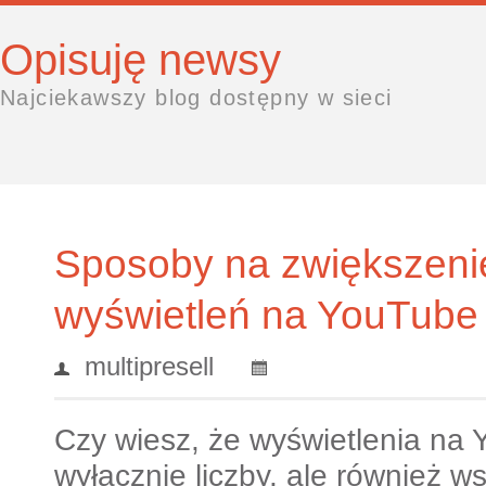
Opisuję newsy
Najciekawszy blog dostępny w sieci
Sposoby na zwiększenie
wyświetleń na YouTube
multipresell
Czy wiesz, że wyświetlenia na Y
wyłącznie liczby, ale również w