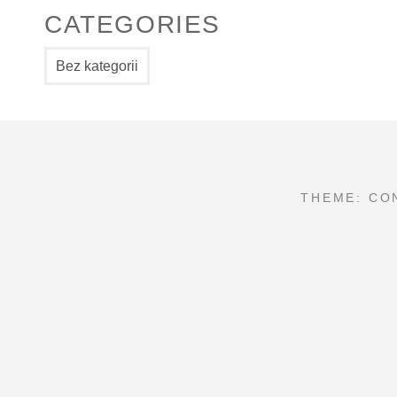
CATEGORIES
Bez kategorii
THEME: CO