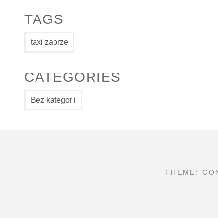
TAGS
taxi zabrze
CATEGORIES
Bez kategorii
THEME: CO