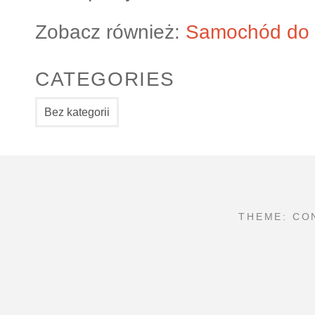
Zobacz również:
Samochód do 
CATEGORIES
Bez kategorii
THEME: CO