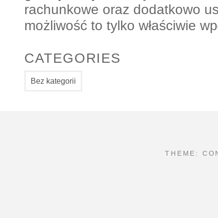
rachunkowe oraz dodatkowo us
możliwość to tylko właściwie w
CATEGORIES
Bez kategorii
THEME: CO