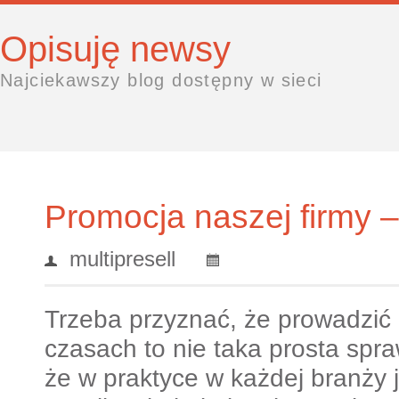
Opisuję newsy
Najciekawszy blog dostępny w sieci
Promocja naszej firmy –
multipresell
Trzeba przyznać, że prowadzić
czasach to nie taka prosta spr
że w praktyce w każdej branży 