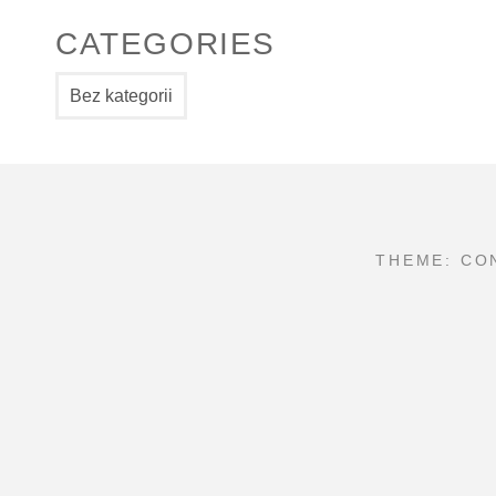
CATEGORIES
Bez kategorii
THEME: CO