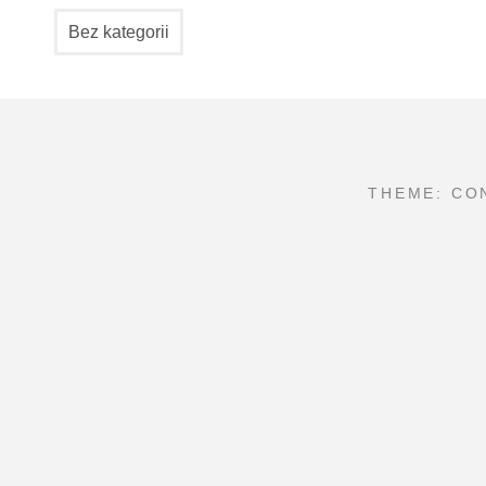
Bez kategorii
THEME: CO