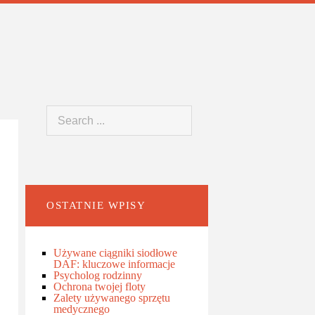
OSTATNIE WPISY
Używane ciągniki siodłowe
DAF: kluczowe informacje
Psycholog rodzinny
Ochrona twojej floty
Zalety używanego sprzętu
medycznego