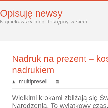
Opisuję newsy
Najciekawszy blog dostępny w sieci
Nadruk na prezent – ko
nadrukiem
multipresell
Wielkimi krokami zbliżają się 
Narodzenia. To wyjątkowy czas