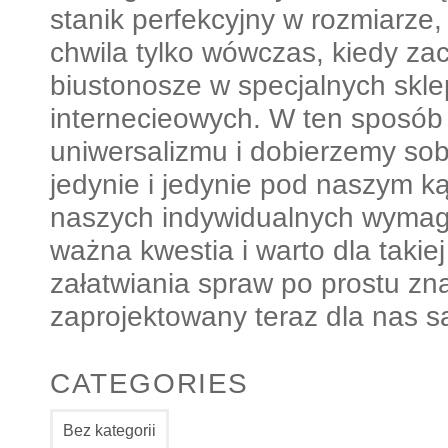
stanik perfekcyjny w rozmiarze,
chwila tylko wówczas, kiedy z
biustonosze w specjalnych skle
internecieowych. W ten sposób
uniwersalizmu i dobierzemy sobi
jedynie i jedynie pod naszym ką
naszych indywidualnych wymaga
ważna kwestia i warto dla takiej
załatwiania spraw po prostu zna
zaprojektowany teraz dla nas 
CATEGORIES
Bez kategorii