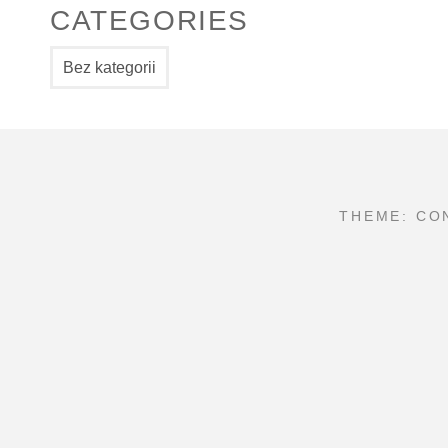
CATEGORIES
Bez kategorii
THEME: CO