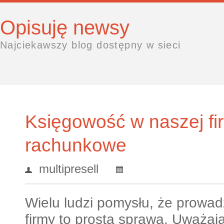
Opisuję newsy
Najciekawszy blog dostępny w sieci
Księgowość w naszej fir
rachunkowe
multipresell
Wielu ludzi pomysłu, że prowad
firmy to prosta sprawa. Uważaj