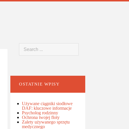
OSTATNIE WPISY
Używane ciągniki siodłowe
DAF: kluczowe informacje
Psycholog rodzinny
Ochrona twojej floty
Zalety używanego sprzętu
medycznego