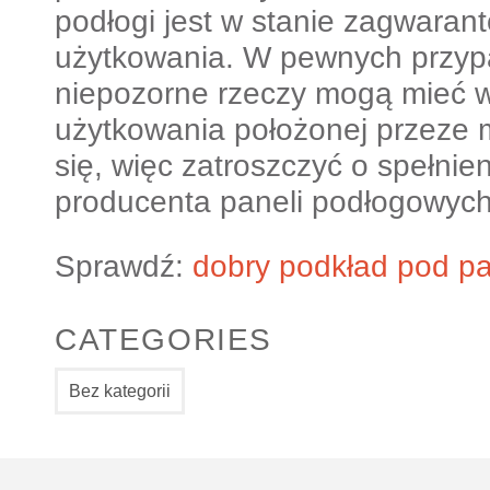
podłogi jest w stanie zagwarant
użytkowania. W pewnych przyp
niepozorne rzeczy mogą mieć w
użytkowania położonej przeze 
się, więc zatroszczyć o spełnie
producenta paneli podłogowych
Sprawdź:
dobry podkład pod p
CATEGORIES
Bez kategorii