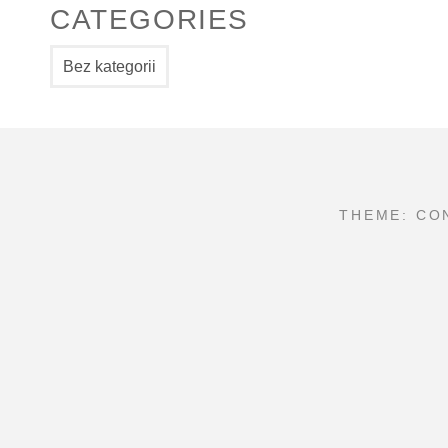
CATEGORIES
Bez kategorii
THEME: CO