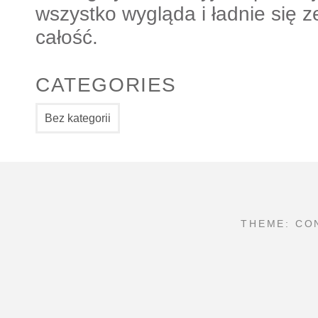
wszystko wygląda i ładnie się
całość.
CATEGORIES
Bez kategorii
THEME: CO