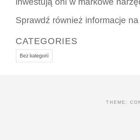
inwestują oni w markowe narzę
Sprawdź również informacje na 
CATEGORIES
Bez kategorii
THEME: CO