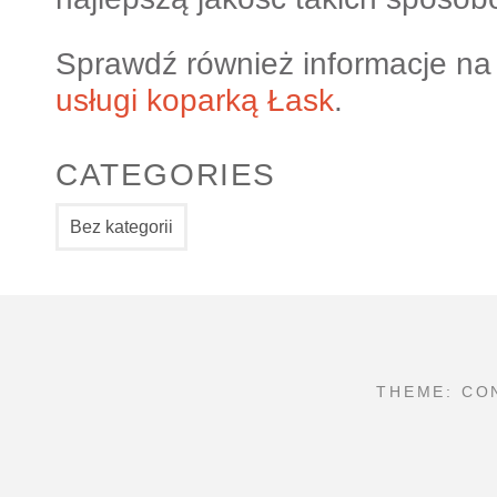
Sprawdź również informacje na 
usługi koparką Łask
.
CATEGORIES
Bez kategorii
THEME: CO