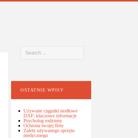
OSTATNIE WPISY
Używane ciągniki siodłowe
DAF: kluczowe informacje
Psycholog rodzinny
Ochrona twojej floty
Zalety używanego sprzętu
medycznego