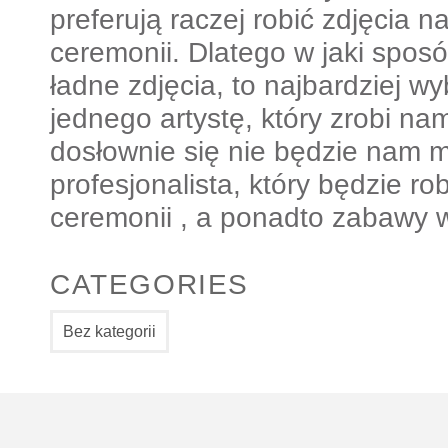
preferują raczej robić zdjęcia n
ceremonii. Dlatego w jaki spo
ładne zdjęcia, to najbardziej wy
jednego artystę, który zrobi nam
dosłownie się nie będzie nam ma
profesjonalista, który będzie rob
ceremonii , a ponadto zabawy w
CATEGORIES
Bez kategorii