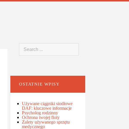
OSTATNIE WPISY
Używane ciągniki siodłowe
DAF: kluczowe informacje
Psycholog rodzinny
Ochrona twojej floty
Zalety używanego sprzętu
medycznego