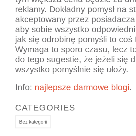
reklamy. Dokładny pomysł na s
akceptowany przez posiadacza.
aby sobie wszystko odpowiedn
jak się odrobinę pomyśli to coś 
Wymaga to sporo czasu, lecz to
do tego sugestie, że jeżeli się d
wszystko pomyślnie się ułoży.
Info:
najlepsze darmowe blogi
.
CATEGORIES
Bez kategorii