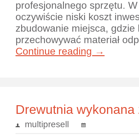
profesjonalnego sprzętu. W
oczywiście niski koszt inwes
zbudowanie miejsca, gdzie
przechowywać materiał odp
Continue reading →
Drewutnia wykonana z
multipresell