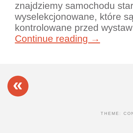
znajdziemy samochodu sta
wyselekcjonowane, które są
kontrolowane przed wystaw
Continue reading →
«
THEME: CO