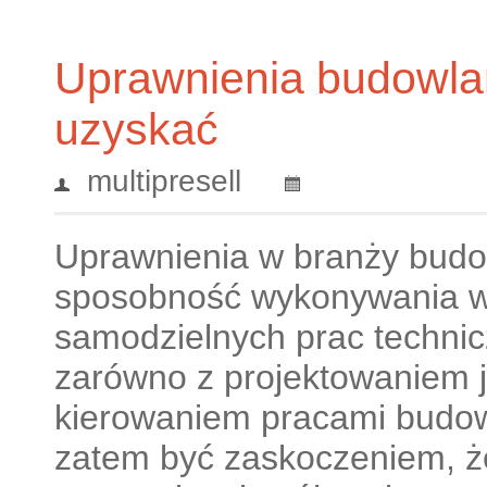
Uprawnienia budowla
uzyskać
multipresell
Uprawnienia w branży budo
sposobność wykonywania 
samodzielnych prac techni
zarówno z projektowaniem j
kierowaniem pracami budow
zatem być zaskoczeniem, 