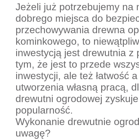
Jeżeli już potrzebujemy na 
dobrego miejsca do bezpie
przechowywania drewna op
kominkowego, to niewątpliw
inwestycją jest drewutnia z
tym, że jest to przede wszys
inwestycji, ale też łatwość 
utworzenia własną pracą, dl
drewutni ogrodowej zyskuje
popularność.
Wykonanie drewutnie ogrod
uwagę?