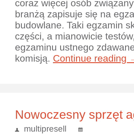
coraz więcej osób związany
branżą zapisuje się na egz
budowlane. Taki egzamin sk
części, a mianowicie testów
egzaminu ustnego zdawane
komisją.
Continue reading
Nowoczesny sprzęt 
multipresell