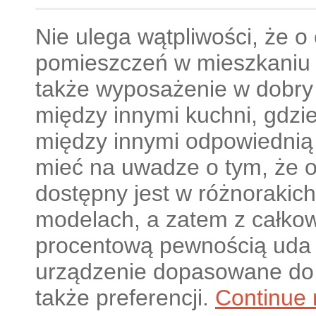
Nie ulega wątpliwości, że o
pomieszczeń w mieszkaniu
także wyposażenie w dobry s
między innymi kuchni, gdz
między innymi odpowiednią
mieć na uwadze o tym, że o
dostępny jest w różnorakic
modelach, a zatem z całkowi
procentową pewnością uda
urządzenie dopasowane do 
także preferencji.
Continue