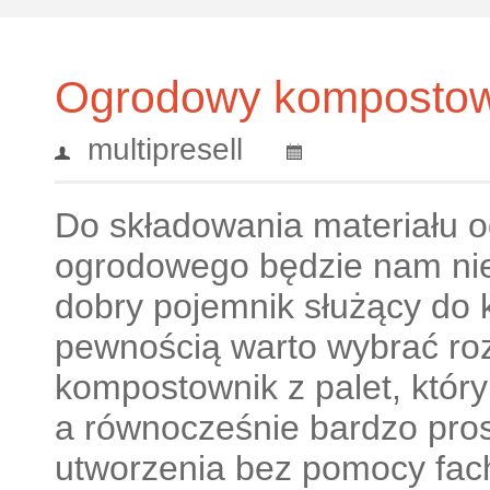
Ogrodowy kompostown
multipresell
Do składowania materiału
ogrodowego będzie nam ni
dobry pojemnik służący do
pewnością warto wybrać roz
kompostownik z palet, który
a równocześnie bardzo pros
utworzenia bez pomocy fac